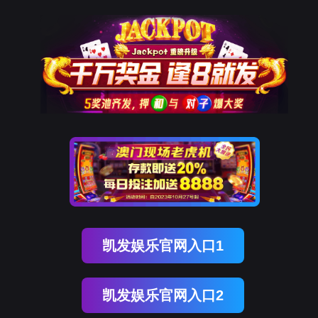
凯发娱乐官网入口1
凯发娱乐官网入口2