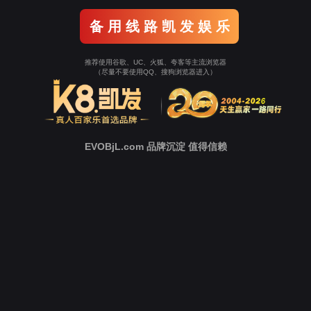
备 用 线 路 凯 发 娱 乐
推荐使用谷歌、UC、火狐、夸客等主流浏览器
（尽量不要使用QQ、搜狗浏览器进入）
EVOBjL.com 品牌沉淀 值得信赖